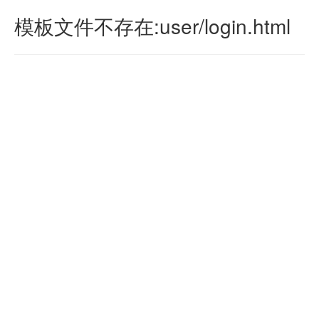
模板文件不存在:user/login.html